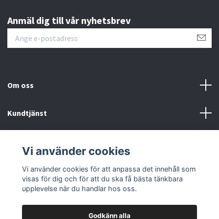
Anmäl dig till vår nyhetsbrev
Om oss
Kundtjänst
Övrigt
Vi använder cookies
Sociala medier
Vi använder cookies för att anpassa det innehåll som
visas för dig och för att du ska få bästa tänkbara
upplevelse när du handlar hos oss.
Godkänn alla