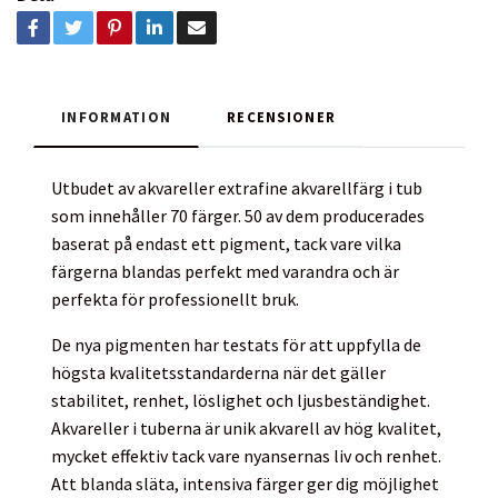
INFORMATION
RECENSIONER
Utbudet av akvareller extrafine akvarellfärg i tub
som innehåller 70 färger. 50 av dem producerades
baserat på endast ett pigment, tack vare vilka
färgerna blandas perfekt med varandra och är
perfekta för professionellt bruk.
De nya pigmenten har testats för att uppfylla de
högsta kvalitetsstandarderna när det gäller
stabilitet, renhet, löslighet och ljusbeständighet.
Akvareller i tuberna är unik akvarell av hög kvalitet,
mycket effektiv tack vare nyansernas liv och renhet.
Att blanda släta, intensiva färger ger dig möjlighet