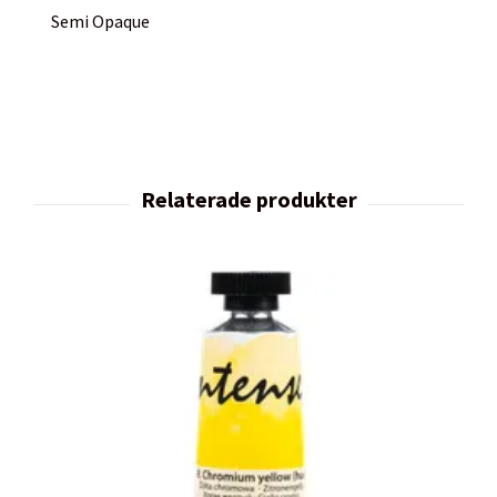
Semi Opaque