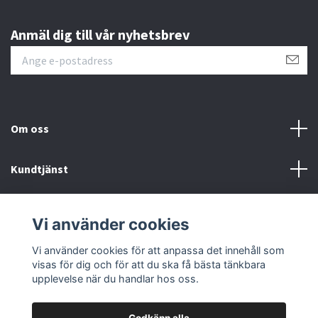
Anmäl dig till vår nyhetsbrev
Om oss
Kundtjänst
Övrigt
Vi använder cookies
Sociala medier
Vi använder cookies för att anpassa det innehåll som
visas för dig och för att du ska få bästa tänkbara
upplevelse när du handlar hos oss.
Godkänn alla