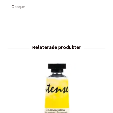
Opaque