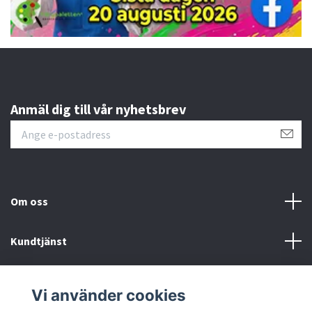
Anmäl dig till vår nyhetsbrev
Om oss
Kundtjänst
Övrigt
Vi använder cookies