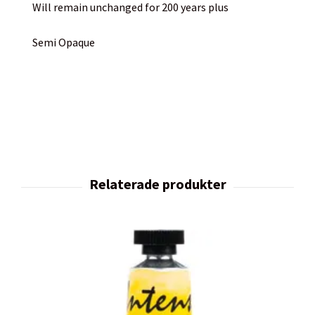
Will remain unchanged for 200 years plus
Semi Opaque