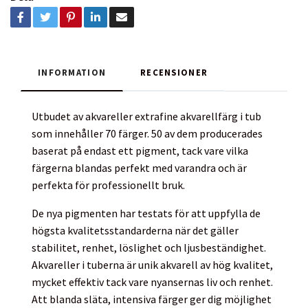
INFORMATION
RECENSIONER
Utbudet av akvareller extrafine akvarellfärg i tub
som innehåller 70 färger. 50 av dem producerades
baserat på endast ett pigment, tack vare vilka
färgerna blandas perfekt med varandra och är
perfekta för professionellt bruk.
De nya pigmenten har testats för att uppfylla de
högsta kvalitetsstandarderna när det gäller
stabilitet, renhet, löslighet och ljusbeständighet.
Akvareller i tuberna är unik akvarell av hög kvalitet,
mycket effektiv tack vare nyansernas liv och renhet.
Att blanda släta, intensiva färger ger dig möjlighet