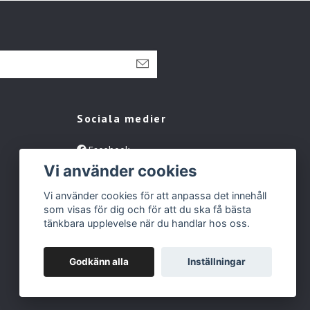
Sociala medier
Facebook
Vi använder cookies
Instagram
Tiktok
Vi använder cookies för att anpassa det innehåll
som visas för dig och för att du ska få bästa
tänkbara upplevelse när du handlar hos oss.
Godkänn alla
Inställningar