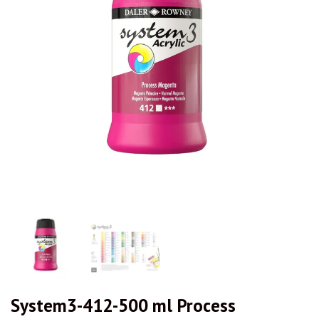
System3-412-500 ml Process