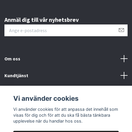
Anmäl dig till vår nyhetsbrev
Om oss
Kundtjänst
Övrigt
Vi använder cookies
Sociala medier
Vi använder cookies för att anpassa det innehåll som
visas för dig och för att du ska få bästa tänkbara
upplevelse när du handlar hos oss.