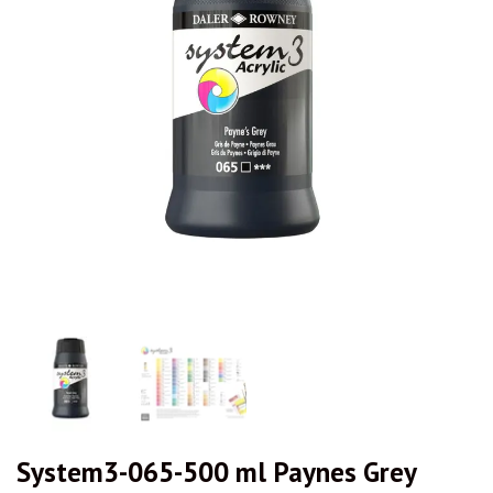
System3-065-500 ml Paynes Grey