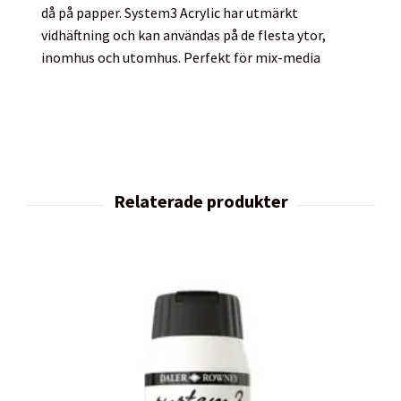
då på papper. System3 Acrylic har utmärkt
vidhäftning och kan användas på de flesta ytor,
inomhus och utomhus. Perfekt för mix-media