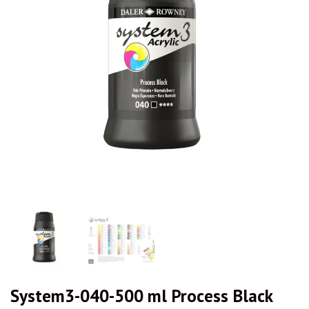
System3-040-500 ml Process Black