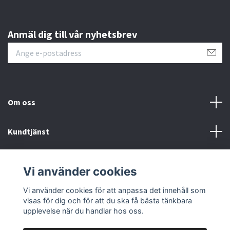
Anmäl dig till vår nyhetsbrev
Om oss
Kundtjänst
Övrigt
Vi använder cookies
Sociala medier
Vi använder cookies för att anpassa det innehåll som
visas för dig och för att du ska få bästa tänkbara
upplevelse när du handlar hos oss.