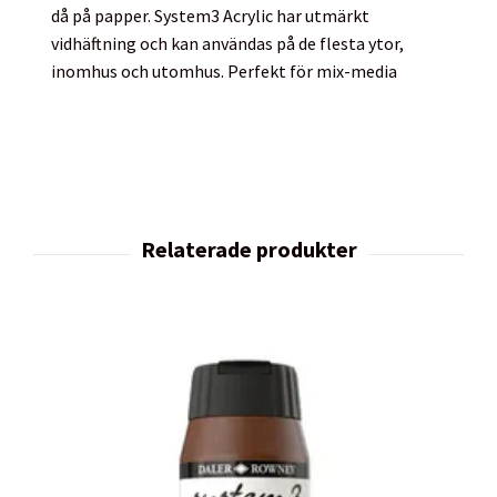
då på papper. System3 Acrylic har utmärkt
vidhäftning och kan användas på de flesta ytor,
inomhus och utomhus. Perfekt för mix-media