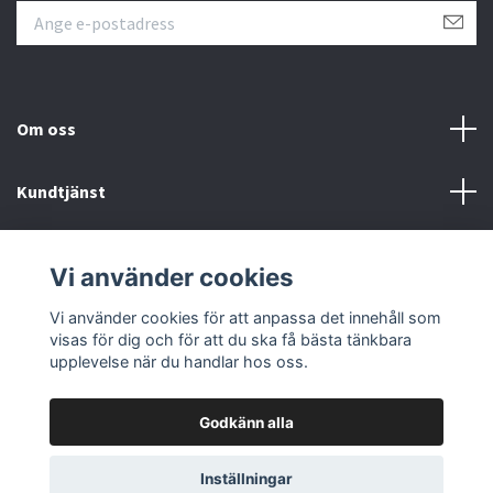
Om oss
Kundtjänst
Övrigt
Vi använder cookies
Sociala medier
Vi använder cookies för att anpassa det innehåll som
visas för dig och för att du ska få bästa tänkbara
upplevelse när du handlar hos oss.
Godkänn alla
© 2026 Färgpaletten
Inställningar