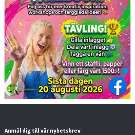
Anmäl dig till vår nyhetsbrev