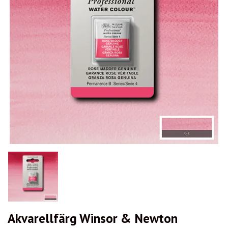
Akvarellfärg Winsor & Newton