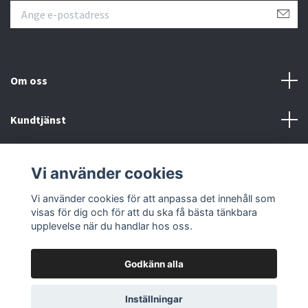
Om oss
Kundtjänst
Övrigt
Vi använder cookies
Sociala medier
Vi använder cookies för att anpassa det innehåll som
visas för dig och för att du ska få bästa tänkbara
upplevelse när du handlar hos oss.
Godkänn alla
© 2026 Färgpaletten
Inställningar