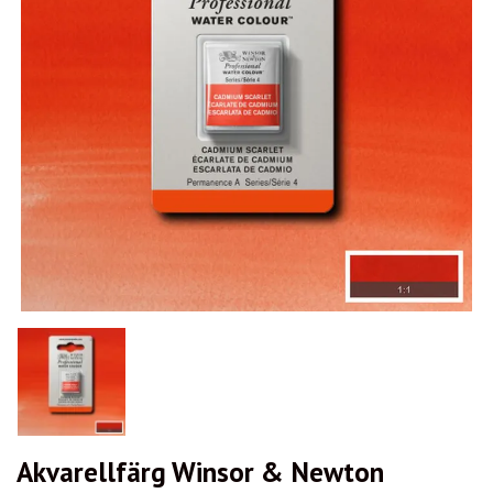
Akvarellfärg Winsor & Newton