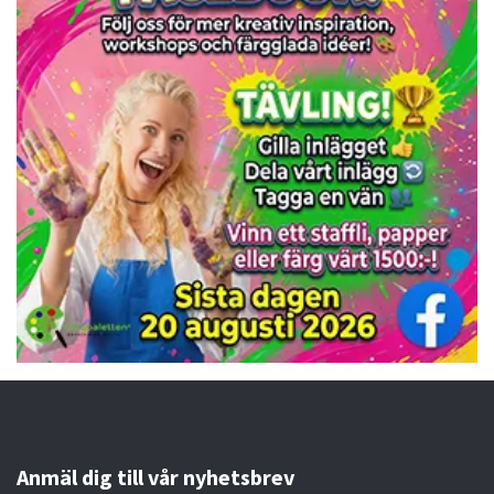
Anmäl dig till vår nyhetsbrev