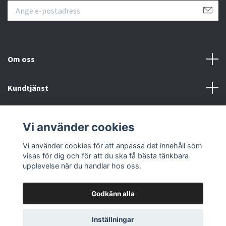
Om oss
Kundtjänst
Övrigt
Vi använder cookies
Sociala medier
Vi använder cookies för att anpassa det innehåll som
visas för dig och för att du ska få bästa tänkbara
upplevelse när du handlar hos oss.
Godkänn alla
© 2026 Färgpaletten
Inställningar