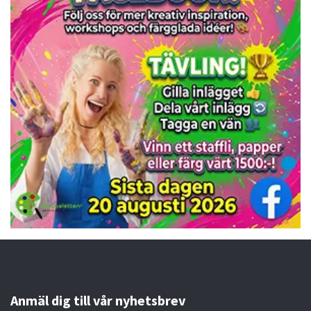
Anmäl dig till vår nyhetsbrev