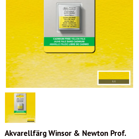
Akvarellfärg Winsor & Newton Prof.