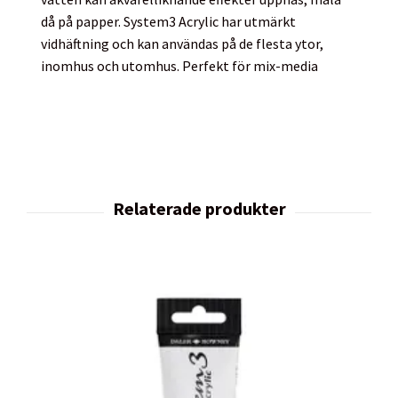
då på papper. System3 Acrylic har utmärkt
vidhäftning och kan användas på de flesta ytor,
inomhus och utomhus. Perfekt för mix-media