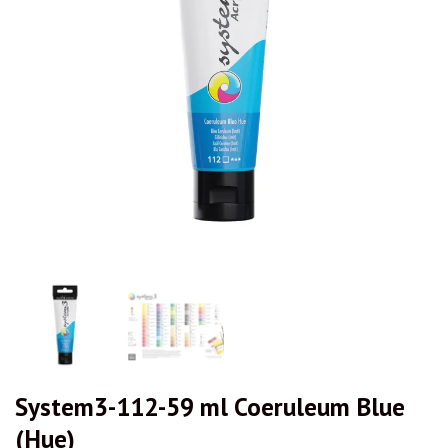
System3-112-59 ml Coeruleum Blue
(Hue)