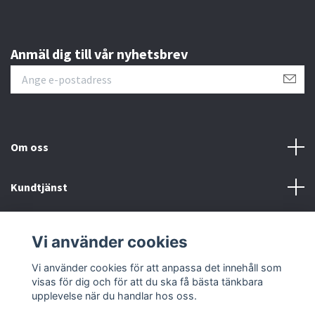
Anmäl dig till vår nyhetsbrev
Om oss
Kundtjänst
Övrigt
Vi använder cookies
Sociala medier
Vi använder cookies för att anpassa det innehåll som
visas för dig och för att du ska få bästa tänkbara
upplevelse när du handlar hos oss.