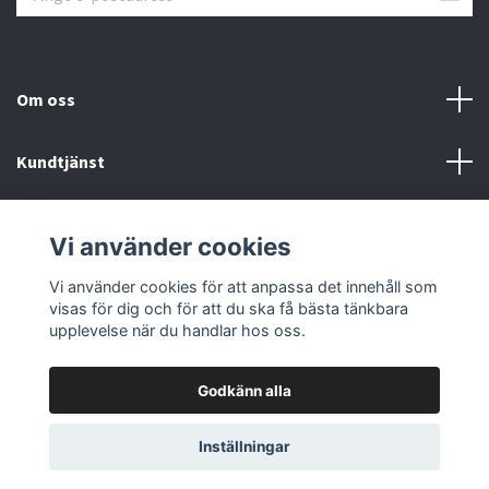
Om oss
Kundtjänst
Övrigt
Vi använder cookies
Sociala medier
Vi använder cookies för att anpassa det innehåll som
visas för dig och för att du ska få bästa tänkbara
upplevelse när du handlar hos oss.
Godkänn alla
© 2026 Färgpaletten
Inställningar