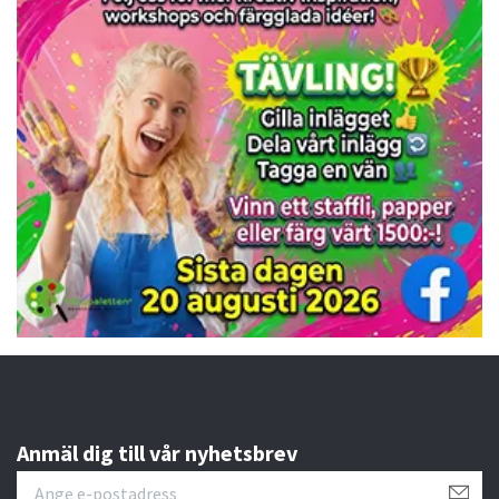
Anmäl dig till vår nyhetsbrev