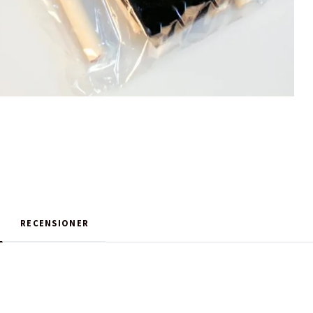
RECENSIONER