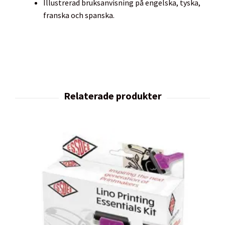
Illustrerad bruksanvisning på engelska, tyska,
franska och spanska.