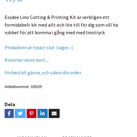
Essdee Lino Cutting & Printing Kit är verkligen ett
formidabelt kit med allt och lite till för dig som vill ha
rubbet för att komma i gång med med linotryck
Produkten är tyvärr slut i lager. :(
Kommer inom kort....
Förbeställ gärna, och säkra din order
Artikelnummer:
183029
Dela