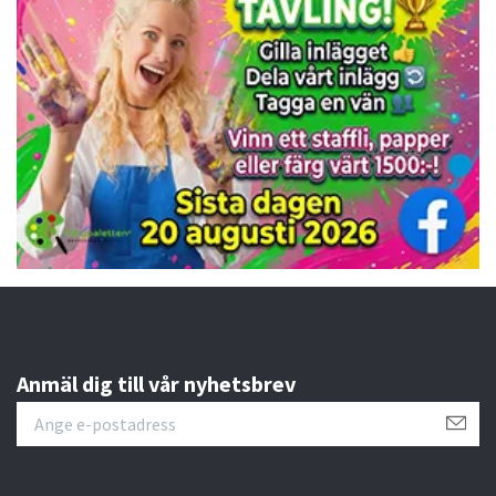
Anmäl dig till vår nyhetsbrev