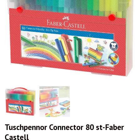
Tuschpennor Connector 80 st-Faber
Castell