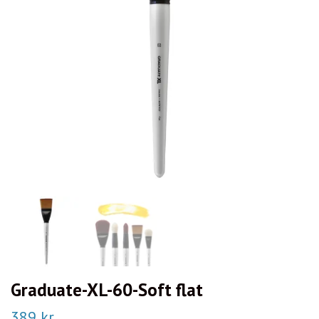
Graduate-XL-60-Soft flat
389 kr