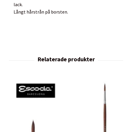
lack.
Långt hårstrån på borsten.