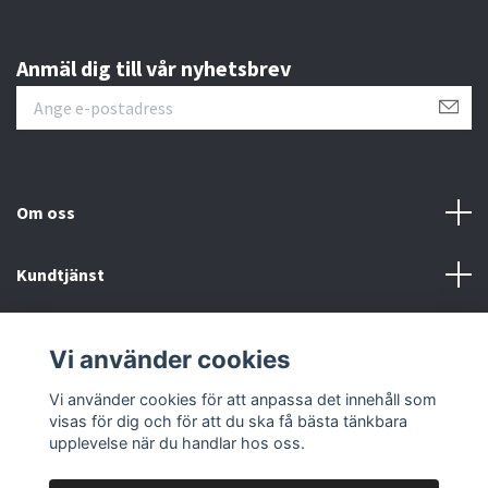
Anmäl dig till vår nyhetsbrev
Om oss
Kundtjänst
Övrigt
Vi använder cookies
Sociala medier
Vi använder cookies för att anpassa det innehåll som
visas för dig och för att du ska få bästa tänkbara
upplevelse när du handlar hos oss.