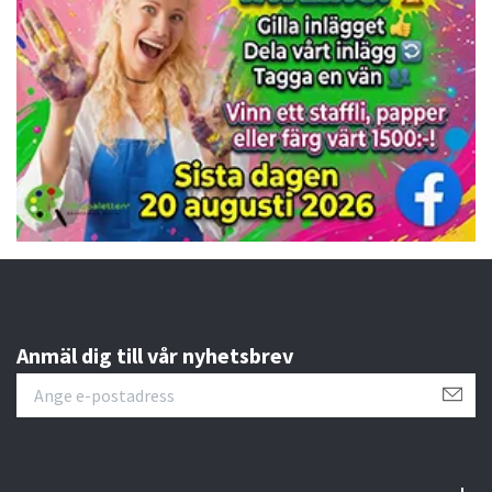
Anmäl dig till vår nyhetsbrev