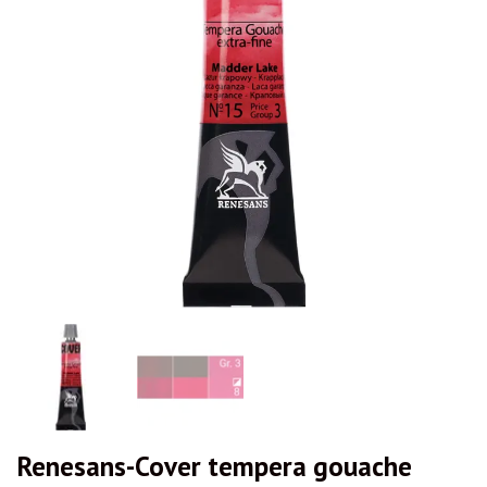
Renesans-Cover tempera gouache