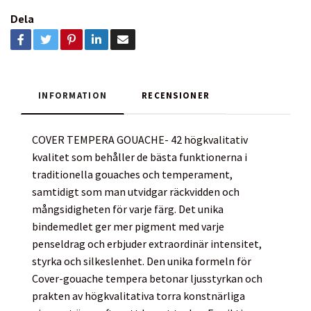
Dela
INFORMATION
RECENSIONER
COVER TEMPERA GOUACHE- 42 högkvalitativ
kvalitet som behåller de bästa funktionerna i
traditionella gouaches och temperament,
samtidigt som man utvidgar räckvidden och
mångsidigheten för varje färg. Det unika
bindemedlet ger mer pigment med varje
penseldrag och erbjuder extraordinär intensitet,
styrka och silkeslenhet. Den unika formeln för
Cover-gouache tempera betonar ljusstyrkan och
prakten av högkvalitativa torra konstnärliga