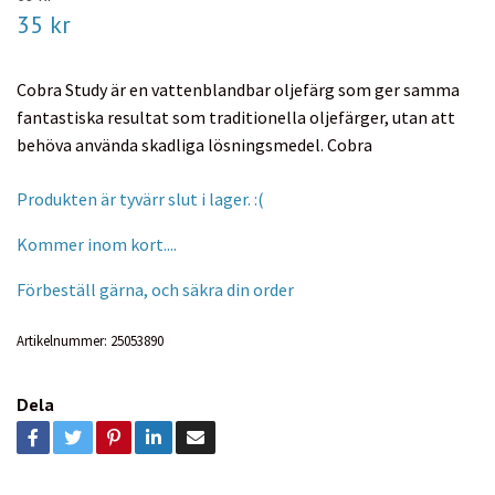
35 kr
Cobra Study är en vattenblandbar oljefärg som ger samma
fantastiska resultat som traditionella oljefärger, utan att
behöva använda skadliga lösningsmedel. Cobra
Produkten är tyvärr slut i lager. :(
Kommer inom kort....
Förbeställ gärna, och säkra din order
Artikelnummer:
25053890
Dela