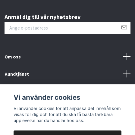
Anmäl dig till vår nyhetsbrev
Om oss
Kundtjänst
Övrigt
Vi använder cookies
Sociala medier
Vi använder cookies för att anpassa det innehåll som
visas för dig och för att du ska få bästa tänkbara
upplevelse när du handlar hos oss.