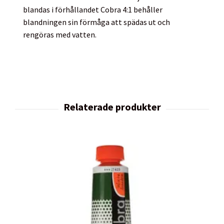
blandas i förhållandet Cobra 4:1 behåller
blandningen sin förmåga att spädas ut och
rengöras med vatten.