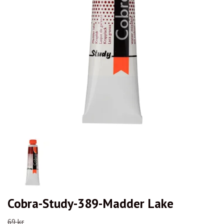
Cobra-Study-389-Madder Lake
69 kr