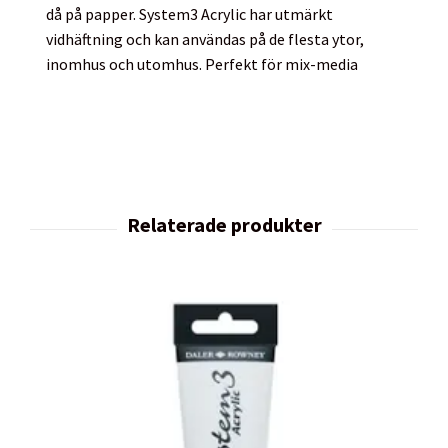
då på papper. System3 Acrylic har utmärkt
vidhäftning och kan användas på de flesta ytor,
inomhus och utomhus. Perfekt för mix-media