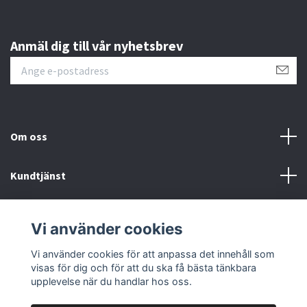
Anmäl dig till vår nyhetsbrev
Om oss
Kundtjänst
Övrigt
Vi använder cookies
Sociala medier
Vi använder cookies för att anpassa det innehåll som
visas för dig och för att du ska få bästa tänkbara
upplevelse när du handlar hos oss.