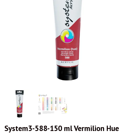
System3-588-150 ml Vermilion Hue