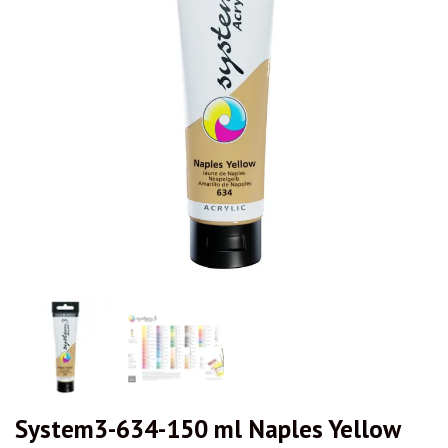
System3-634-150 ml Naples Yellow