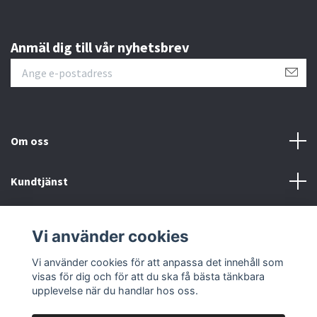
Anmäl dig till vår nyhetsbrev
Om oss
Kundtjänst
Övrigt
Vi använder cookies
Sociala medier
Vi använder cookies för att anpassa det innehåll som
visas för dig och för att du ska få bästa tänkbara
upplevelse när du handlar hos oss.