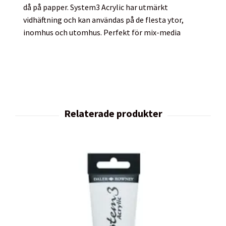
då på papper. System3 Acrylic har utmärkt
vidhäftning och kan användas på de flesta ytor,
inomhus och utomhus. Perfekt för mix-media