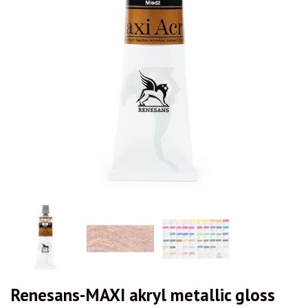
Renesans-MAXI akryl metallic gloss