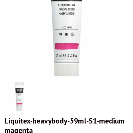
Liquitex-heavybody-59ml-S1-medium
magenta