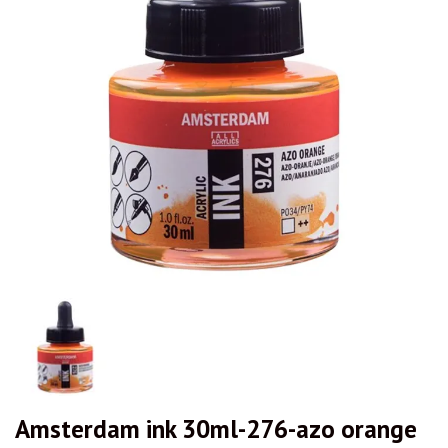
Amsterdam ink 30ml-276-azo orange