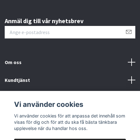
Anmäl dig till vår nyhetsbrev
Om oss
Kundtjänst
Övrigt
Vi använder cookies
Sociala medier
Vi använder cookies för att anpassa det innehåll som
visas för dig och för att du ska få bästa tänkbara
upplevelse när du handlar hos oss.