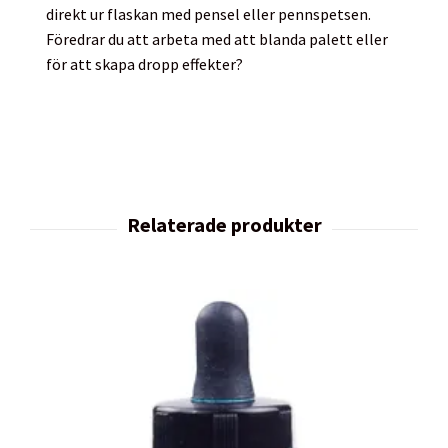
direkt ur flaskan med pensel eller pennspetsen.
Föredrar du att arbeta med att blanda palett eller
för att skapa dropp effekter?