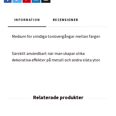
INFORMATION
RECENSIONER
Medium för smidiga tonövergångar mellan färger.
Särskilt användbart när man skapar olika
dekorativa effekter på metall och andra släta ytor.