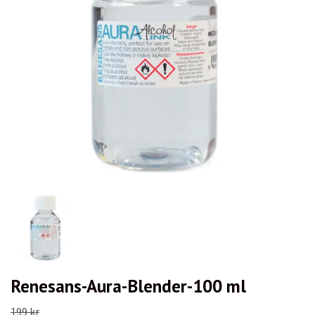
Renesans-Aura-Blender-100 ml
199 kr