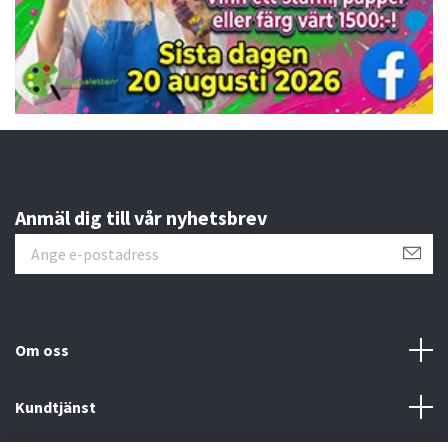
Anmäl dig till vår nyhetsbrev
Om oss
Kundtjänst