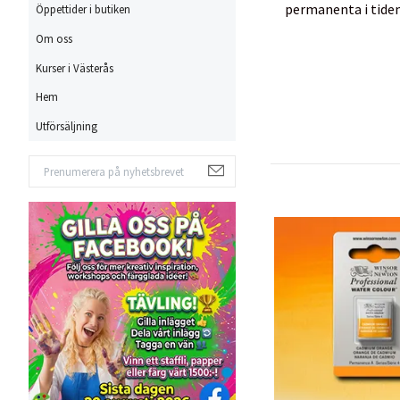
permanenta i tiden
Öppettider i butiken
Om oss
Kurser i Västerås
Hem
Utförsäljning