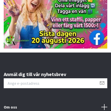
Anmäl dig till vår nyhetsbrev
Om oss