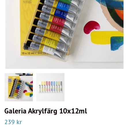
Galeria Akrylfärg 10x12ml
239 kr