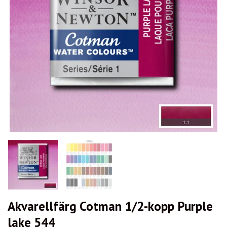
Akvarellfärg Cotman 1/2-kopp Purple
lake 544