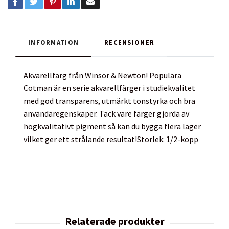
INFORMATION
RECENSIONER
Akvarellfärg från Winsor & Newton! Populära
Cotman är en serie akvarellfärger i studiekvalitet
med god transparens, utmärkt tonstyrka och bra
användaregenskaper. Tack vare färger gjorda av
högkvalitativt pigment så kan du bygga flera lager
vilket ger ett strålande resultat!Storlek: 1/2-kopp