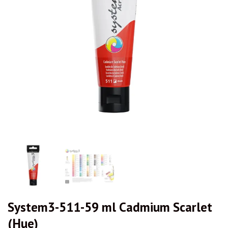
System3-511-59 ml Cadmium Scarlet
(Hue)