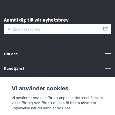
Anmäl dig till vår nyhetsbrev
Om oss
Kundtjänst
Övrigt
Vi använder cookies
Sociala medier
Vi använder cookies för att anpassa det innehåll som
visas för dig och för att du ska få bästa tänkbara
upplevelse när du handlar hos oss.