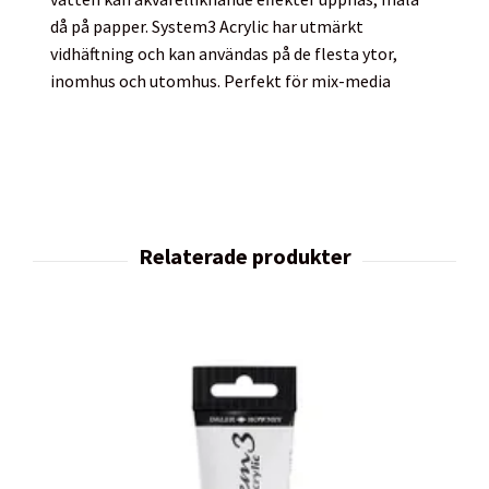
då på papper. System3 Acrylic har utmärkt
vidhäftning och kan användas på de flesta ytor,
inomhus och utomhus. Perfekt för mix-media