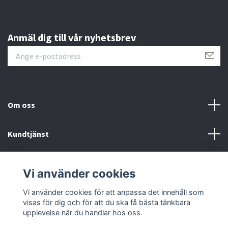
Anmäl dig till vår nyhetsbrev
Om oss
Kundtjänst
Övrigt
Vi använder cookies
Sociala medier
Vi använder cookies för att anpassa det innehåll som
visas för dig och för att du ska få bästa tänkbara
upplevelse när du handlar hos oss.