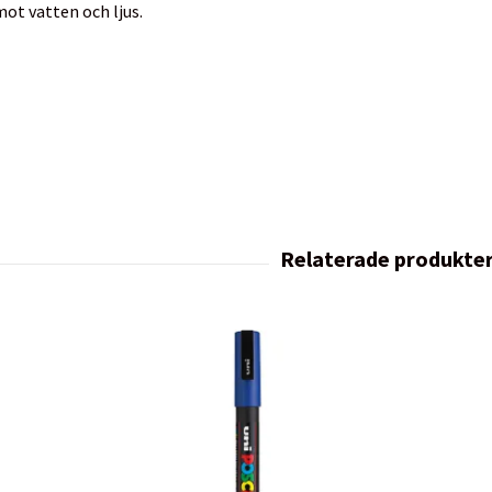
ot vatten och ljus.