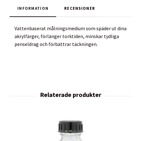
INFORMATION
RECENSIONER
Vattenbaserat målningsmedium som späder ut dina
akrylfärger, förlänger torktiden, minskar tydliga
penseldrag och förbättrar täckningen.