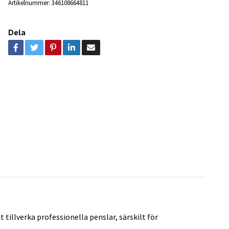
Artikelnummer:
346108664811
Dela
 tillverka professionella penslar, särskilt för