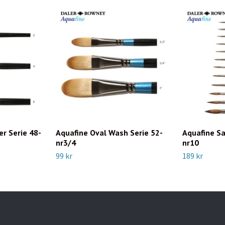
er Serie 48-
Aquafine Oval Wash Serie 52-
Aquafine Sa
nr3/4
nr10
99 kr
189 kr