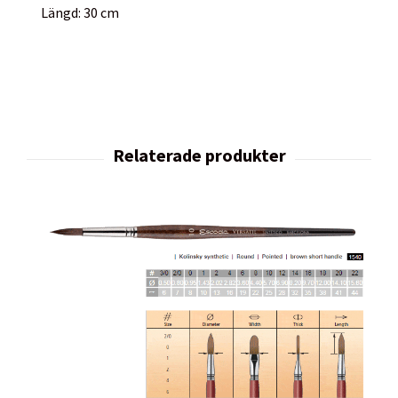
Längd: 30 cm