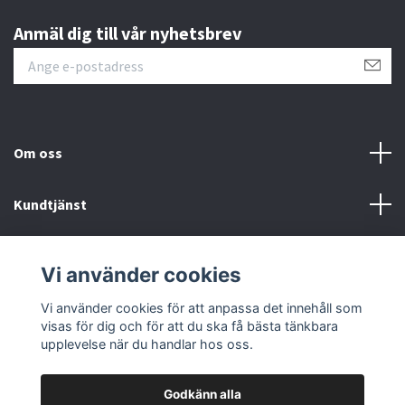
Anmäl dig till vår nyhetsbrev
Om oss
Kundtjänst
Övrigt
Vi använder cookies
Sociala medier
Vi använder cookies för att anpassa det innehåll som
visas för dig och för att du ska få bästa tänkbara
upplevelse när du handlar hos oss.
Godkänn alla