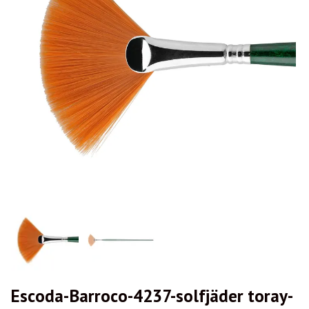
Escoda-Barroco-4237-solfjäder toray-