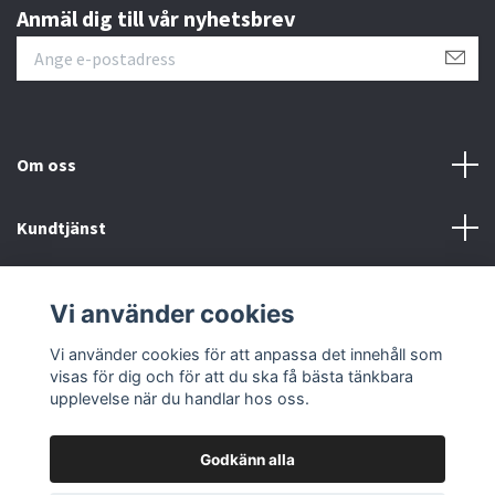
Anmäl dig till vår nyhetsbrev
Om oss
Kundtjänst
Övrigt
Vi använder cookies
Sociala medier
Vi använder cookies för att anpassa det innehåll som
visas för dig och för att du ska få bästa tänkbara
upplevelse när du handlar hos oss.
Godkänn alla