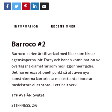
INFORMATION
RECENSIONER
Barroco #2
Barroco-serien är tillverkad med fiber som liknar
egenskaperna i vit Toray och har en kombination av
överlägsna diametrar som möjliggör mer fjäder.
Det har en exceptionell punkt så att även nya
konstnärerna kan arbeta med ett antal borstar -
medelstora eller stora - i ett helt verk.
TYP AV HÅR: Syntet
STIFFNESS: 2/6