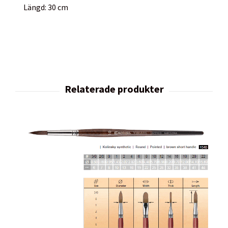
Längd: 30 cm