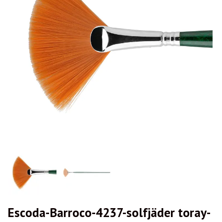
Escoda-Barroco-4237-solfjäder toray-