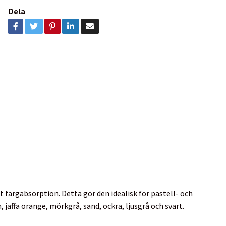
Dela
 färgabsorption. Detta gör den idealisk för pastell- och
, jaffa orange, mörkgrå, sand, ockra, ljusgrå och svart.