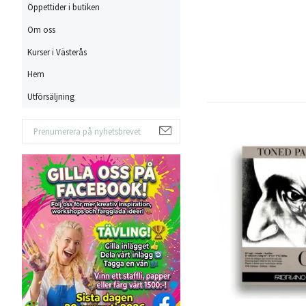
Öppettider i butiken
Om oss
Kurser i Västerås
Hem
Utförsäljning