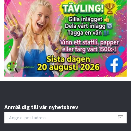
Anmäl dig till vår nyhetsbrev