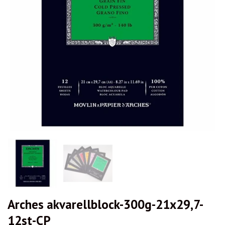
Arches akvarellblock-300g-21x29,7-
12st-CP