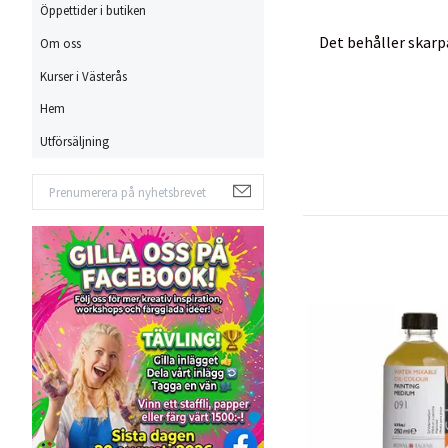
Öppettider i butiken
Det behåller skarp
Om oss
Kurser i Västerås
Hem
Utförsäljning