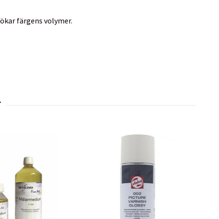
 ökar färgens volymer.