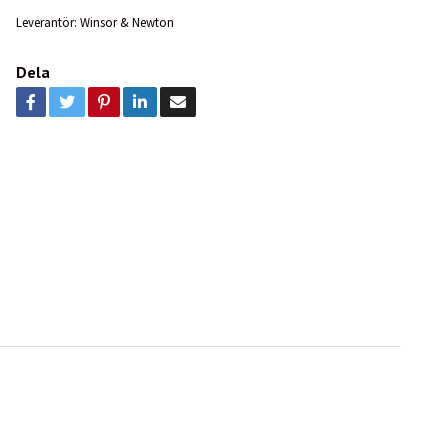
Leverantör:
Winsor & Newton
Dela