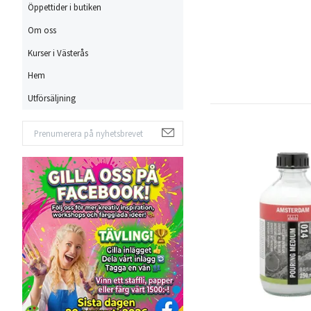
Öppettider i butiken
Om oss
Kurser i Västerås
Hem
Utförsäljning