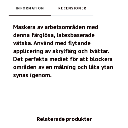
INFORMATION
RECENSIONER
Maskera av arbetsområden med
denna färglösa, latexbaserade
vätska. Använd med flytande
applicering av akrylfärg och tvättar.
Det perfekta mediet för att blockera
områden av en målning och låta ytan
synas igenom.