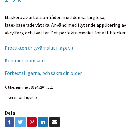
Maskera av arbetsområden med denna färglösa,
latexbaserade vätska. Använd med flytande applicering av
akrylfärg och tvättar. Det perfekta mediet för att blocker
Produkten är tyvärr slut i lager. :(
Kommer inom kort....
Förbeställ gärna, och säkra din order
Artikelnummer:
887452047551
Leverantör:
Liquitex
Dela