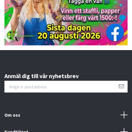
Anmäl dig till vår nyhetsbrev
Om oss
Kundtjänst