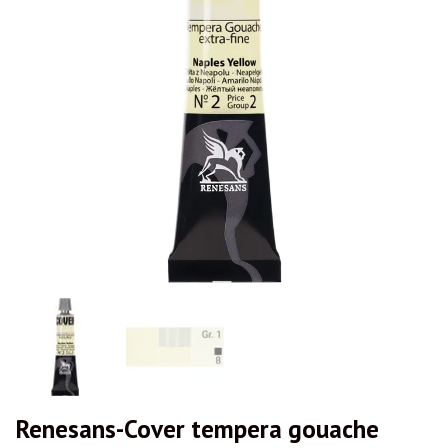
Renesans-Cover tempera gouache