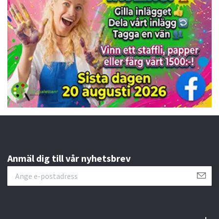
Anmäl dig till vår nyhetsbrev