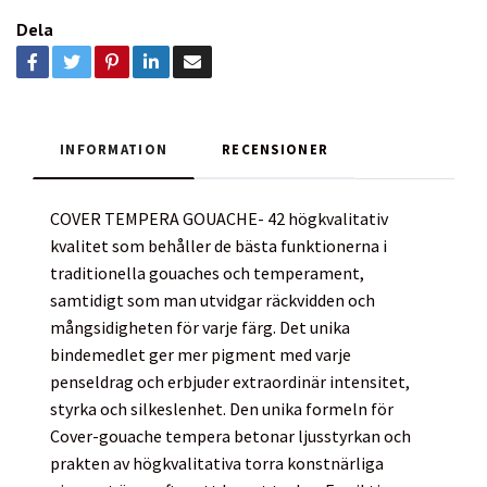
Dela
INFORMATION
RECENSIONER
COVER TEMPERA GOUACHE- 42 högkvalitativ
kvalitet som behåller de bästa funktionerna i
traditionella gouaches och temperament,
samtidigt som man utvidgar räckvidden och
mångsidigheten för varje färg. Det unika
bindemedlet ger mer pigment med varje
penseldrag och erbjuder extraordinär intensitet,
styrka och silkeslenhet. Den unika formeln för
Cover-gouache tempera betonar ljusstyrkan och
prakten av högkvalitativa torra konstnärliga