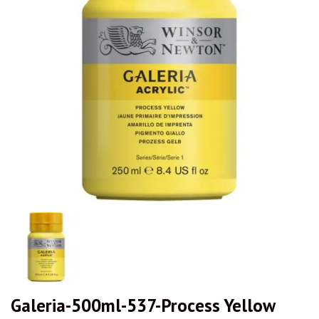
Galeria-500ml-537-Process Yellow