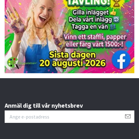
Anmäl dig till vår nyhetsbrev