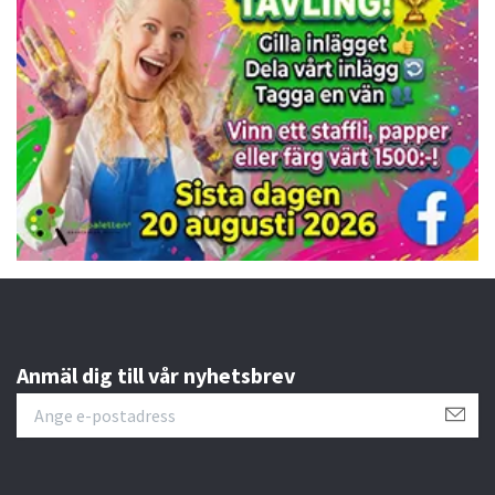
Anmäl dig till vår nyhetsbrev