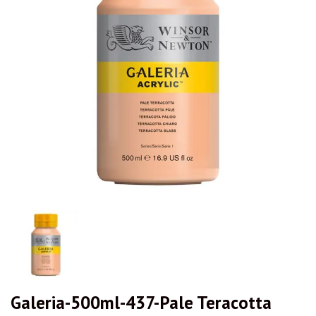
Galeria-500ml-437-Pale Teracotta