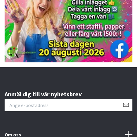
Anmäl dig till vår nyhetsbrev
Om oss