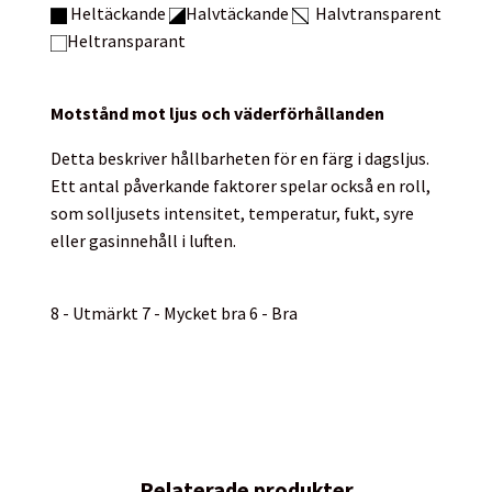
Heltäckande
Halvtäckande
Halvtransparent
Heltransparant
Motstånd mot ljus och väderförhållanden
Detta beskriver hållbarheten för en färg i dagsljus.
Ett antal påverkande faktorer spelar också en roll,
som solljusets intensitet, temperatur, fukt, syre
eller gasinnehåll i luften.
8 - Utmärkt 7 - Mycket bra 6 - Bra