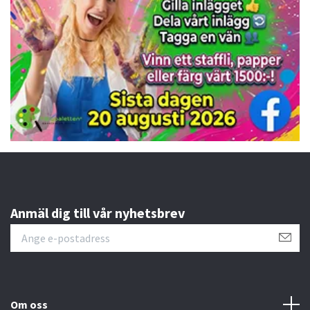
Anmäl dig till vår nyhetsbrev
Om oss