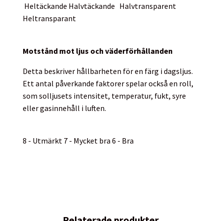
Heltäckande
Halvtäckande
Halvtransparent
Heltransparant
Motstånd mot ljus och väderförhållanden
Detta beskriver hållbarheten för en färg i dagsljus.
Ett antal påverkande faktorer spelar också en roll,
som solljusets intensitet, temperatur, fukt, syre
eller gasinnehåll i luften.
8 - Utmärkt 7 - Mycket bra 6 - Bra