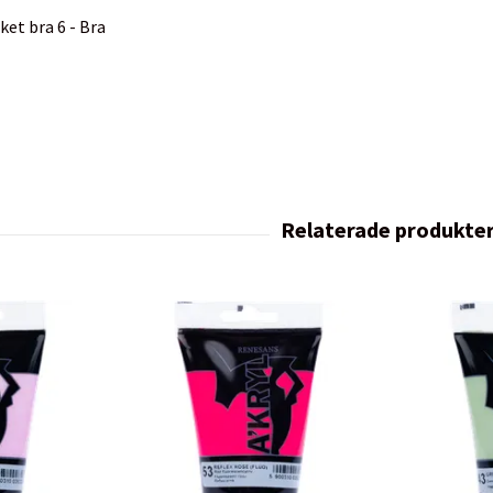
ket bra 6 - Bra