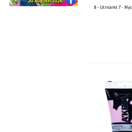
8 - Utmärkt 7 - Myc