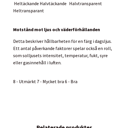
Heltäckande
Halvtäckande
Halvtransparent
Heltransparant
Motstånd mot ljus och väderförhållanden
Detta beskriver hållbarheten för en färg i dagsljus.
Ett antal påverkande faktorer spelar också en roll,
som solljusets intensitet, temperatur, fukt, syre
eller gasinnehåll i luften.
8 - Utmärkt 7 - Mycket bra 6 - Bra