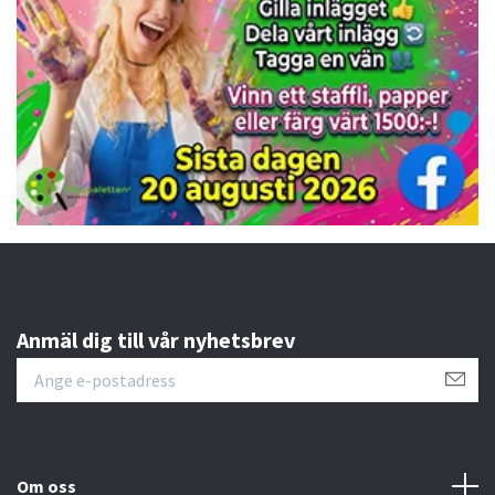
Anmäl dig till vår nyhetsbrev
Om oss