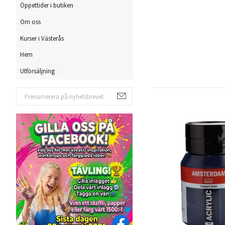
Öppettider i butiken
Om oss
Kurser i Västerås
Hem
Utförsäljning