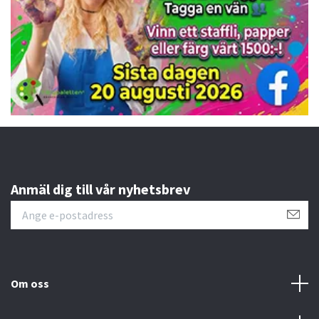
Anmäl dig till vår nyhetsbrev
Om oss