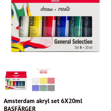
Amsterdam akryl set 6X20ml
BASFÄRGER